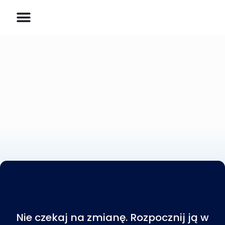
Nie czekaj na zmianę. Rozpocznij ją w